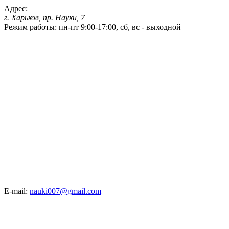
Адрес:
г. Харьков, пр. Науки, 7
Режим работы:
пн-пт 9:00-17:00, сб, вс - выходной
E-mail:
nauki007@gmail.com