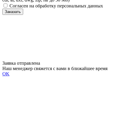
Согласен на обработку персональных данных
Заказать
Заявка отправлена
Наш менеджер свяжется с вами в ближайшее время
OK