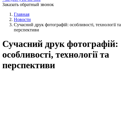
Заказать обратный звонок
Главная
Новости
Сучасний друк фотографій: особливості, технології та
перспективи
Сучасний друк фотографій:
особливості, технології та
перспективи