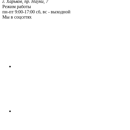
г. Харьков, пр. Науки, 7
Режим работы
пн-пт 9:00-17:00
сб, вс - выходной
Мы в соцсетях