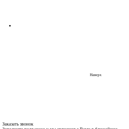
Наверх
Заказать звонок