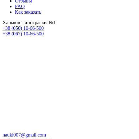
Отзывы
FAQ
Как заказать
Харьков Типография №1
+38 (050) 10-66-500
+38 (067) 10-66-500
nauki007@gmail.com