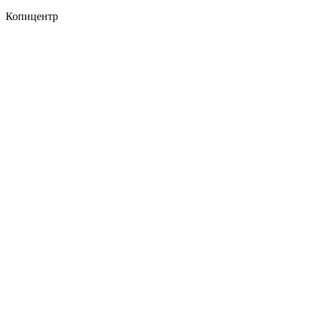
Копицентр