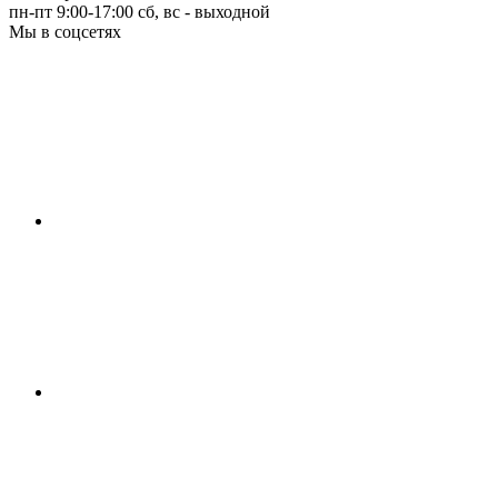
пн-пт 9:00-17:00
сб, вс - выходной
Мы в соцсетях