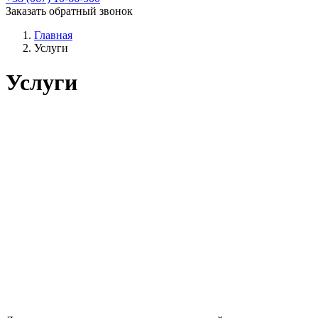
Заказать обратный звонок
Главная
Услуги
Услуги