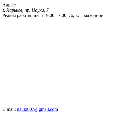
Адрес:
г. Харьков, пр. Науки, 7
Режим работы:
пн-пт 9:00-17:00, сб, вс - выходной
E-mail:
nauki007@gmail.com