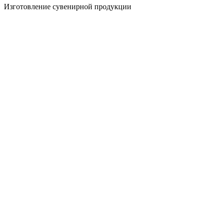
Изготовление сувенирной продукции