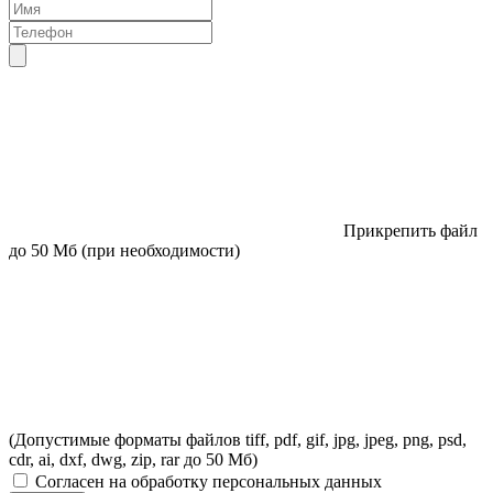
Прикрепить файл
до 50 Мб (при необходимости)
(Допустимые форматы файлов tiff, pdf, gif, jpg, jpeg, png, psd,
cdr, ai, dxf, dwg, zip, rar до 50 Мб)
Согласен на обработку персональных данных