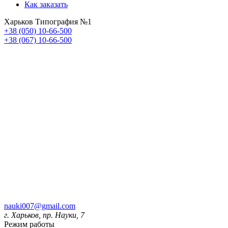
Как заказать
Харьков Типография №1
+38 (050) 10-66-500
+38 (067) 10-66-500
nauki007@gmail.com
г. Харьков, пр. Науки, 7
Режим работы