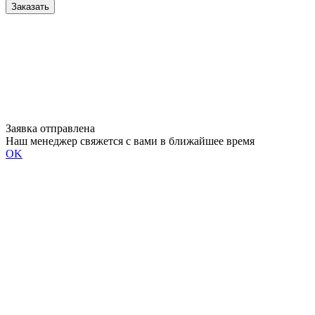
Заказать
Заявка отправлена
Наш менеджер свяжется с вами в ближайшее время
OK