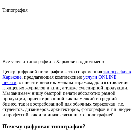
Типография
Все услуги типографии в Харькове в одном месте
Центр цифровой полиграфии – это современная
типография в
Харькове
, предлагающая комплексные
услуги ONLINE
печати
: от печати визиток мелким тиражом, до изготовления
глянцевых журналов и книг, а также сувенирной продукции.
Мы занимаем нишу быстрой печати абсолютно разной
продукции, ориентированной как на мелкий и средний
бизнес, так и востребованной для обычных харьковчан, т.е.
студентов, дизайнеров, архитекторов, фотографов и т.п. людей
и профессий, так или иначе связанных с полиграфией.
Почему цифровая типография?