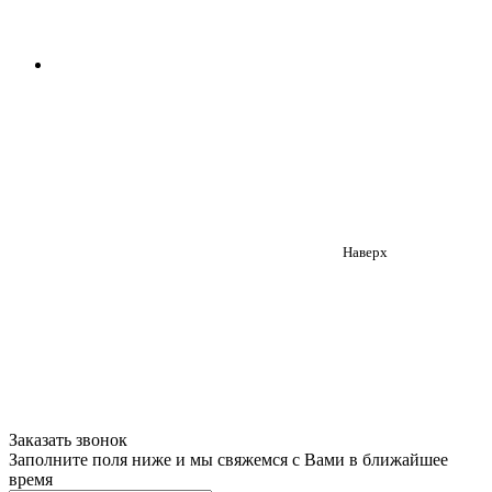
Наверх
Заказать звонок
Заполните поля ниже и мы свяжемся с Вами в ближайшее
время