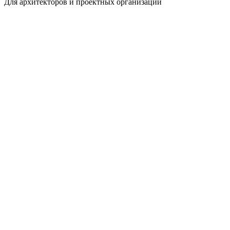
Для архитекторов и проектных организаций