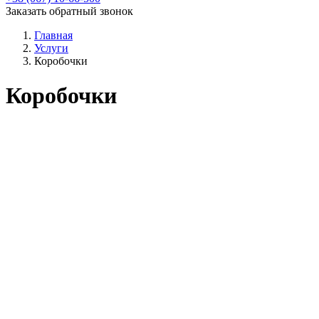
Заказать обратный звонок
Главная
Услуги
Коробочки
Коробочки