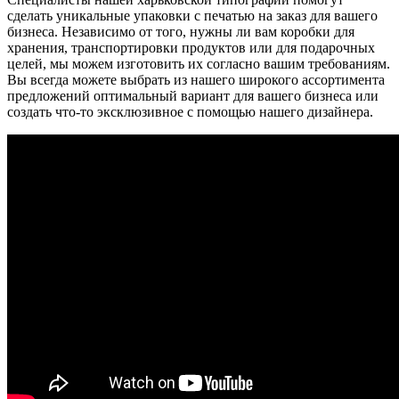
сделать уникальные упаковки с печатью на заказ для вашего
бизнеса. Независимо от того, нужны ли вам коробки для
хранения, транспортировки продуктов или для подарочных
целей, мы можем изготовить их согласно вашим требованиям.
Вы всегда можете выбрать из нашего широкого ассортимента
предложений оптимальный вариант для вашего бизнеса или
создать что-то эксклюзивное с помощью нашего дизайнера.