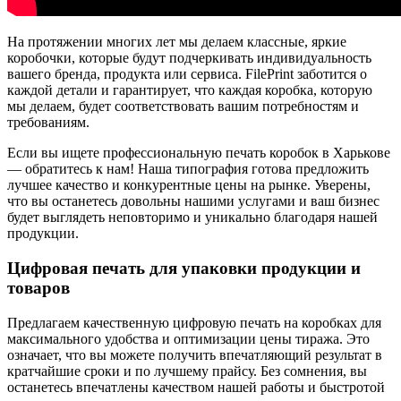
На протяжении многих лет мы делаем классные, яркие
коробочки, которые будут подчеркивать индивидуальность
вашего бренда, продукта или сервиса. FilePrint заботится о
каждой детали и гарантирует, что каждая коробка, которую
мы делаем, будет соответствовать вашим потребностям и
требованиям.
Если вы ищете профессиональную печать коробок в Харькове
— обратитесь к нам! Наша типография готова предложить
лучшее качество и конкурентные цены на рынке. Уверены,
что вы останетесь довольны нашими услугами и ваш бизнес
будет выглядеть неповторимо и уникально благодаря нашей
продукции.
Цифровая печать для упаковки продукции и
товаров
Предлагаем качественную цифровую печать на коробках для
максимального удобства и оптимизации цены тиража. Это
означает, что вы можете получить впечатляющий результат в
кратчайшие сроки и по лучшему прайсу. Без сомнения, вы
останетесь впечатлены качеством нашей работы и быстротой