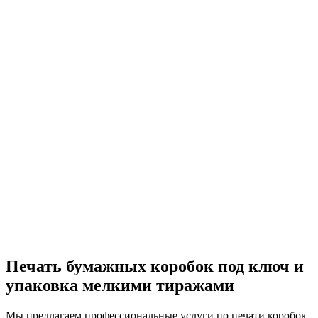
Печать бумажных коробок под ключ и
упаковка мелкими тиражами
Мы предлагаем профессиональные услуги по печати коробок