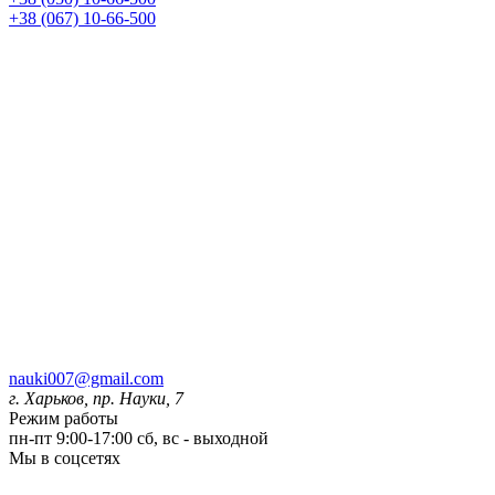
+38 (067) 10-66-500
nauki007@gmail.com
г. Харьков, пр. Науки, 7
Режим работы
пн-пт 9:00-17:00
сб, вс - выходной
Мы в соцсетях