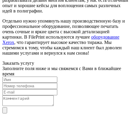
разрабатывать дизайн многим клиентам, у нас есть отличный
опыт и хорошие кейсы для воплощения самых различных
идей в полиграфии.
Отдельно нужно упомянуть нашу производственную базу и
профессиональное оборудование, позволяющее печатать
очень сочные и яркие цвета с высокой детализацией
картинки. В FilePrint используются лучшее
оборудование
Xerox
, что гарантирует высокое качество тиража. Мы
стремимся к тому, чтобы каждый наш клиент был доволен
нашими услугами и вернулся к нам снова!
Заказать услугу
Заполните поля ниже и мы свяжемся с Вами в ближайшее
время