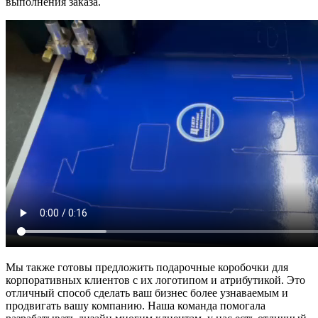
выполнения заказа.
Мы также готовы предложить подарочные коробочки для
корпоративных клиентов с их логотипом и атрибутикой. Это
отличный способ сделать ваш бизнес более узнаваемым и
продвигать вашу компанию. Наша команда помогала