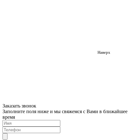
Наверх
Заказать звонок
Заполните поля ниже и мы свяжемся с Вами в ближайшее
время