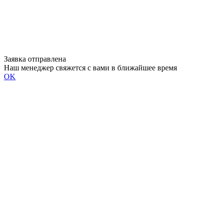
Заявка отправлена
Наш менеджер свяжется с вами в ближайшее время
OK