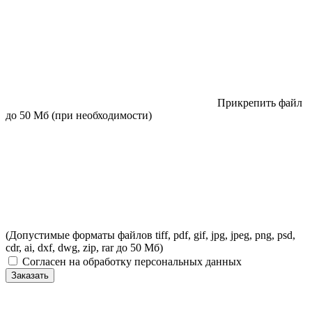
Прикрепить файл
до 50 Мб (при необходимости)
(Допустимые форматы файлов tiff, pdf, gif, jpg, jpeg, png, psd,
cdr, ai, dxf, dwg, zip, rar до 50 Мб)
Согласен на обработку персональных данных
Заказать