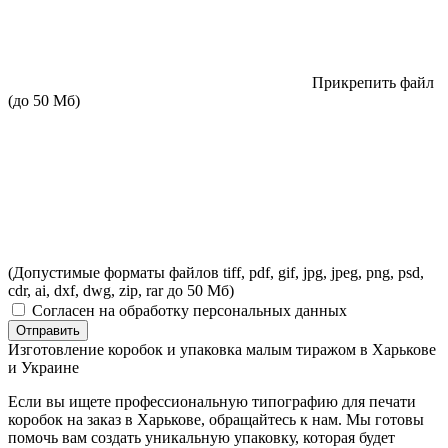
Прикрепить файл
(до 50 Мб)
(Допустимые форматы файлов tiff, pdf, gif, jpg, jpeg, png, psd,
cdr, ai, dxf, dwg, zip, rar до 50 Мб)
Согласен на обработку персональных данных
Отправить
Изготовление коробок и упаковка малым тиражом в Харькове
и Украине
Если вы ищете профессиональную типографию для печати
коробок на заказ в Харькове, обращайтесь к нам. Мы готовы
помочь вам создать уникальную упаковку, которая будет