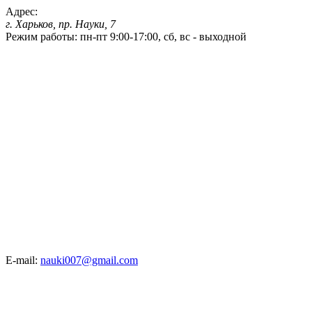
Адрес:
г. Харьков, пр. Науки, 7
Режим работы:
пн-пт 9:00-17:00, сб, вс - выходной
E-mail:
nauki007@gmail.com