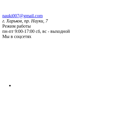
nauki007@gmail.com
г. Харьков, пр. Науки, 7
Режим работы
пн-пт 9:00-17:00
сб, вс - выходной
Мы в соцсетях