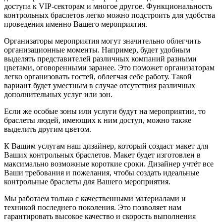
доступа к VIP-секторам и многое другое. Функциональность
контрольных браслетов легко можно подстроить для удобства
проведения именно Вашего мероприятия.
Организаторы мероприятия могут значительно облегчить
организационные моменты. Например, будет удобным
выделять представителей различных компаний разными
цветами, оговоренными заранее. Это поможет организаторам
легко организовать гостей, облегчая себе работу. Такой
вариант будет уместным в случае отсутствия различных
дополнительных услуг или зон.
Если же особые зоны или услуги будут на мероприятии, то
браслеты людей, имеющих к ним доступ, можно также
выделить другим цветом.
К Вашим услугам наш дизайнер, который создаст макет для
Ваших контрольных браслетов. Макет будет изготовлен в
максимально возможные короткие сроки. Дизайнер учтёт все
Ваши требования и пожелания, чтобы создать идеальные
контрольные браслеты для Вашего мероприятия.
Мы работаем только с качественными материалами и
техникой последнего поколения. Это позволяет нам
гарантировать высокое качество и скорость выполнения