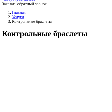
Заказать обратный звонок
Главная
Услуги
Контрольные браслеты
Контрольные браслеты