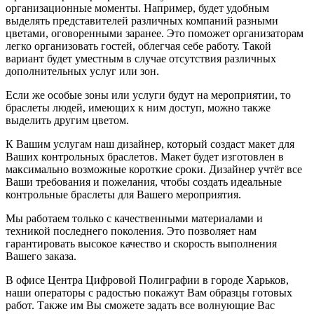
организационные моменты. Например, будет удобным
выделять представителей различных компаний разными
цветами, оговоренными заранее. Это поможет организаторам
легко организовать гостей, облегчая себе работу. Такой
вариант будет уместным в случае отсутствия различных
дополнительных услуг или зон.
Если же особые зоны или услуги будут на мероприятии, то
браслеты людей, имеющих к ним доступ, можно также
выделить другим цветом.
К Вашим услугам наш дизайнер, который создаст макет для
Ваших контрольных браслетов. Макет будет изготовлен в
максимально возможные короткие сроки. Дизайнер учтёт все
Ваши требования и пожелания, чтобы создать идеальные
контрольные браслеты для Вашего мероприятия.
Мы работаем только с качественными материалами и
техникой последнего поколения. Это позволяет нам
гарантировать высокое качество и скорость выполнения
Вашего заказа.
В офисе Центра Цифровой Полиграфии в городе Харьков,
наши операторы с радостью покажут Вам образцы готовых
работ. Также им Вы сможете задать все волнующие Вас