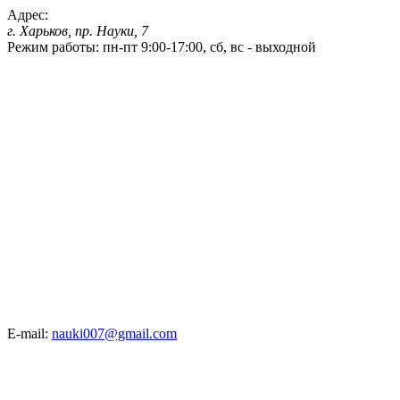
Адрес:
г. Харьков, пр. Науки, 7
Режим работы:
пн-пт 9:00-17:00, сб, вс - выходной
E-mail:
nauki007@gmail.com