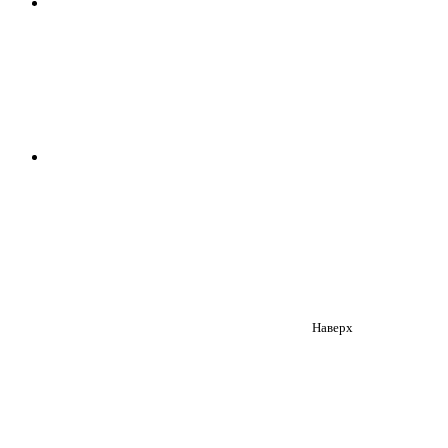
Наверх