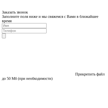
Заказать звонок
Заполните поля ниже и мы свяжемся с Вами в ближайшее
время
Прикрепить файл
до 50 Мб (при необходимости)