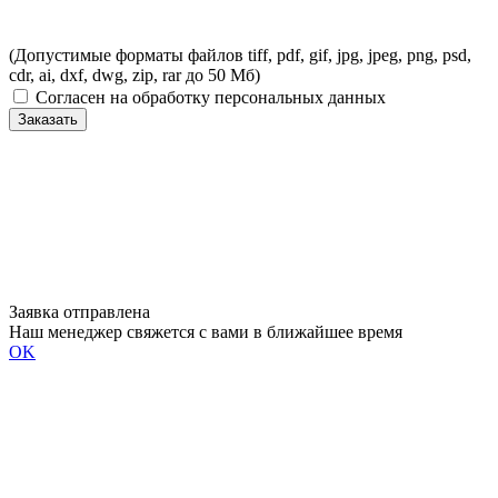
(Допустимые форматы файлов tiff, pdf, gif, jpg, jpeg, png, psd,
cdr, ai, dxf, dwg, zip, rar до 50 Мб)
Согласен на обработку персональных данных
Заказать
Заявка отправлена
Наш менеджер свяжется с вами в ближайшее время
OK