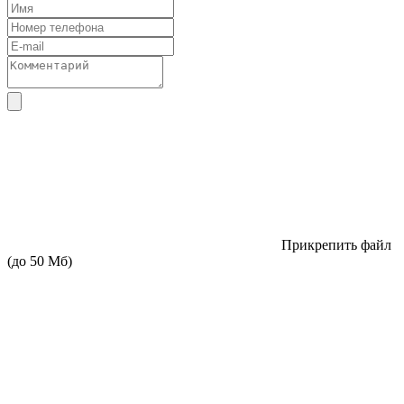
Прикрепить файл
(до 50 Мб)