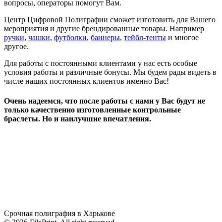
вопросы, операторы помогут Вам.
Центр Цифровой Полиграфии сможет изготовить для Вашего
мероприятия и другие брендированные товары. Например
ручки
,
чашки
,
футболки
,
баннеры
,
тейбл-тенты
и многое
другое.
Для работы с постоянными клиентами у нас есть особые
условия работы и различные бонусы. Мы будем рады видеть в
числе наших постоянных клиентов именно Вас!
Очень надеемся, что после работы с нами у Вас будут не
только качественно изготовленные контрольные
браслеты. Но и наилучшие впечатления.
Срочная полиграфия в Харькове