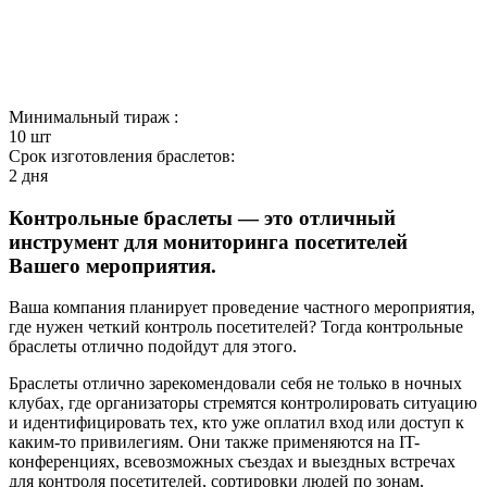
Минимальный тираж :
10 шт
Срок изготовления браслетов:
2 дня
Контрольные браслеты — это отличный
инструмент для мониторинга посетителей
Вашего мероприятия.
Ваша компания планирует проведение частного мероприятия,
где нужен четкий контроль посетителей? Тогда контрольные
браслеты отлично подойдут для этого.
Браслеты отлично зарекомендовали себя не только в ночных
клубах, где организаторы стремятся контролировать ситуацию
и идентифицировать тех, кто уже оплатил вход или доступ к
каким-то привилегиям. Они также применяются на IT-
конференциях, всевозможных съездах и выездных встречах
для контроля посетителей, сортировки людей по зонам,