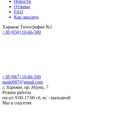
Новости
Отзывы
FAQ
Как заказать
Харьков Типография №1
+38 (050) 10-66-500
+38 (067) 10-66-500
nauki007@gmail.com
г. Харьков, пр. Науки, 7
Режим работы
пн-пт 9:00-17:00
сб, вс - выходной
Мы в соцсетях