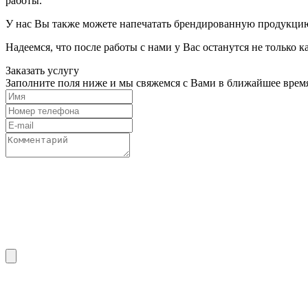
работы.
У нас Вы также можете напечатать брендированную продукци
Надеемся, что после работы с нами у Вас останутся не только 
Заказать услугу
Заполните поля ниже и мы свяжемся с Вами в ближайшее врем