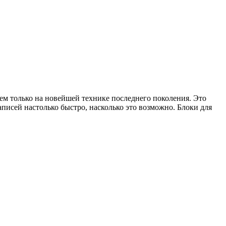
ем только на новейшей технике последнего поколения. Это
писей настолько быстро, насколько это возможно. Блоки для