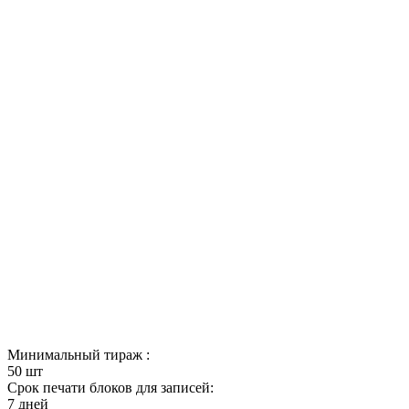
Минимальный тираж :
50 шт
Срок печати блоков для записей:
7 дней