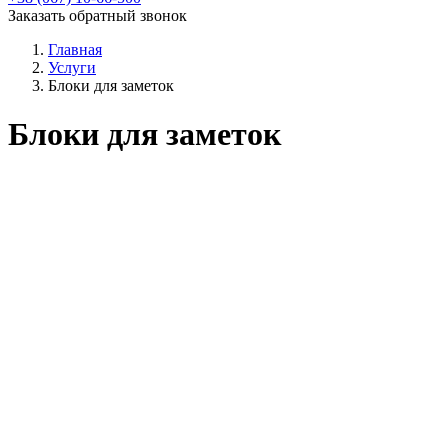
Заказать обратный звонок
Главная
Услуги
Блоки для заметок
Блоки для заметок