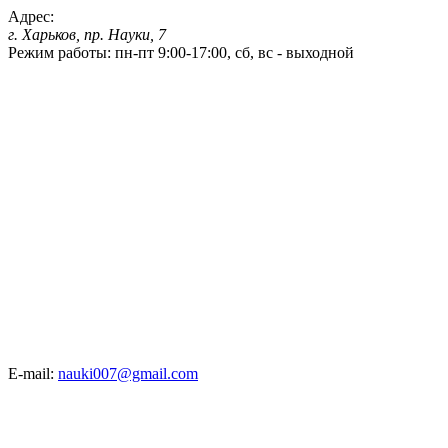
Адрес:
г. Харьков, пр. Науки, 7
Режим работы:
пн-пт 9:00-17:00, сб, вс - выходной
E-mail:
nauki007@gmail.com