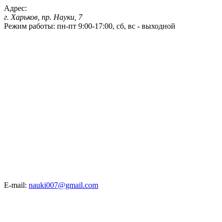
Адрес:
г. Харьков, пр. Науки, 7
Режим работы:
пн-пт 9:00-17:00, сб, вс - выходной
E-mail:
nauki007@gmail.com