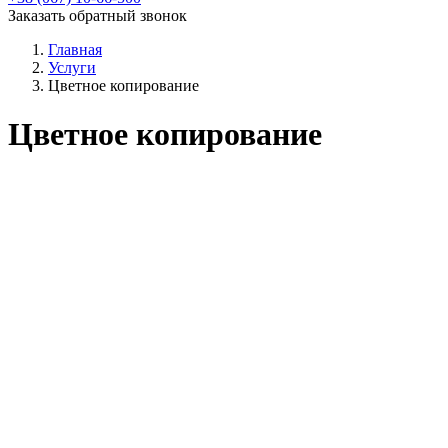
Заказать обратный звонок
Главная
Услуги
Цветное копирование
Цветное копирование