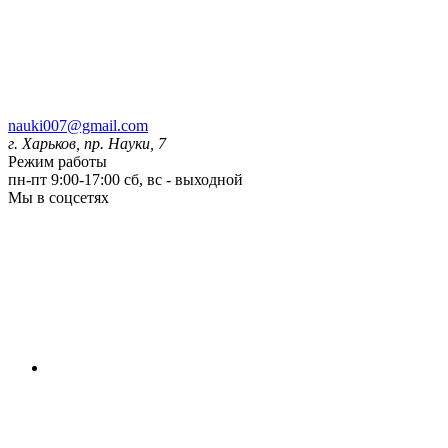
nauki007@gmail.com
г. Харьков, пр. Науки, 7
Режим работы
пн-пт 9:00-17:00
сб, вс - выходной
Мы в соцсетях