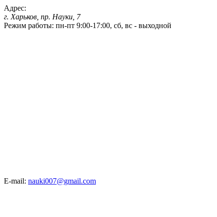
Адрес:
г. Харьков, пр. Науки, 7
Режим работы:
пн-пт 9:00-17:00, сб, вс - выходной
E-mail:
nauki007@gmail.com