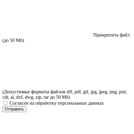
Прикрепить файл
(до 50 Мб)
(Допустимые форматы файлов tiff, pdf, gif, jpg, jpeg, png, psd,
cdr, ai, dxf, dwg, zip, rar до 50 Мб)
Согласен на обработку персональных данных
Отправить