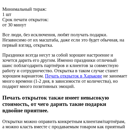
Минимальный тираж:
1 шт
Срок печати открыток:
от 30 минут
Все люди, без исключения, любят получать подарки.
Независимо от их масштаба, даже если это будет обычная, на
первый взгляд, открытка.
Праздники всегда несут за собой хорошее настроение и
хочется дарить его другим. Именно праздники отличный
шанс поблагодарить партнёров и клиентов за совместную
работу и сотрудничество. Открытка в таком случае станет
хорошим вариантом.
Печать открыток в Харькове
не занимает
много времени (1-2 дня, в зависимости от количества), но
подарит много позитивных эмоций.
Печать открыток также имеет невысокую
стоимость, от чего дарить такие подарки
вдвойне приятнее.
Открытки можно оправить конкретным клиентам/партнёрам,
а можно класть вместе с продаваемым товаром как приятный