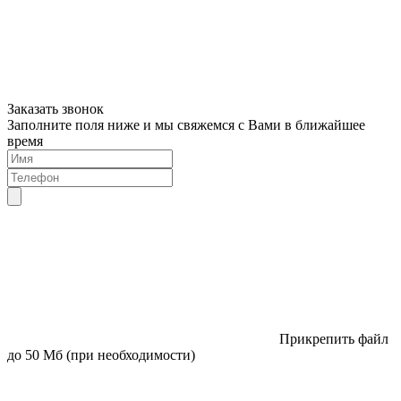
Заказать звонок
Заполните поля ниже и мы свяжемся с Вами в ближайшее
время
Прикрепить файл
до 50 Мб (при необходимости)