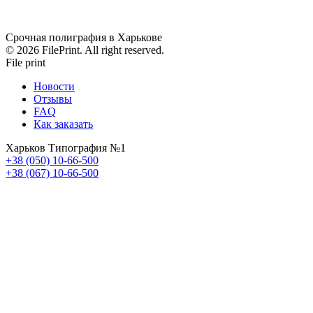
Срочная полиграфия в Харькове
© 2026 FilePrint. All right reserved.
File print
Новости
Отзывы
FAQ
Как заказать
Харьков Типография №1
+38 (050) 10-66-500
+38 (067) 10-66-500