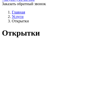
Заказать обратный звонок
Главная
Услуги
Открытки
Открытки