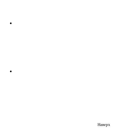
Наверх