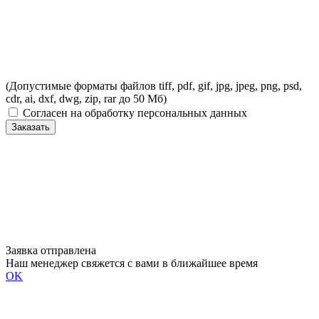
(Допустимые форматы файлов tiff, pdf, gif, jpg, jpeg, png, psd,
cdr, ai, dxf, dwg, zip, rar до 50 Мб)
Согласен на обработку персональных данных
Заказать
Заявка отправлена
Наш менеджер свяжется с вами в ближайшее время
OK