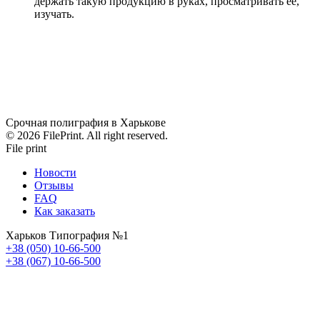
держать такую продукцию в руках, просматривать ее,
изучать.
Срочная полиграфия в Харькове
© 2026 FilePrint. All right reserved.
File print
Новости
Отзывы
FAQ
Как заказать
Харьков Типография №1
+38 (050) 10-66-500
+38 (067) 10-66-500