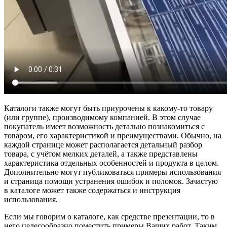
Каталоги также могут быть приурочены к какому-то товару
(или группе), производимому компанией. В этом случае
покупатель имеет возможность детально познакомиться с
товаром, его характеристикой и преимуществами. Обычно, на
каждой странице может располагается детальный разбор
товара, с учётом мелких деталей, а также представлены
характеристика отдельных особенностей и продукта в целом.
Дополнительно могут публиковаться примеры использования
и страница помощи устранения ошибок и поломок. Зачастую
в каталоге может также содержаться и инструкция
использования.
Если мы говорим о каталоге, как средстве презентации, то в
него целесообразно поместить примеры Ваших работ. Таким