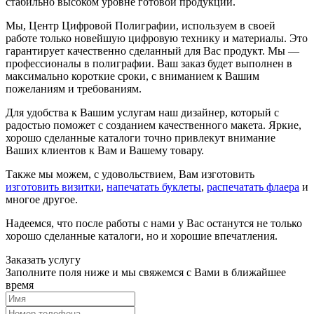
стабильно высоком уровне готовой продукции.
Мы, Центр Цифровой Полиграфии, используем в своей
работе только новейшую цифровую технику и материалы. Это
гарантирует качественно сделанный для Вас продукт. Мы —
профессионалы в полиграфии. Ваш заказ будет выполнен в
максимально короткие сроки, с вниманием к Вашим
пожеланиям и требованиям.
Для удобства к Вашим услугам наш дизайнер, который с
радостью поможет с созданием качественного макета. Яркие,
хорошо сделанные каталоги точно привлекут внимание
Ваших клиентов к Вам и Вашему товару.
Также мы можем, с удовольствием, Вам изготовить
изготовить визитки
,
напечатать буклеты
,
распечатать флаера
и
многое другое.
Надеемся, что после работы с нами у Вас останутся не только
хорошо сделанные каталоги, но и хорошие впечатления.
Заказать услугу
Заполните поля ниже и мы свяжемся с Вами в ближайшее
время