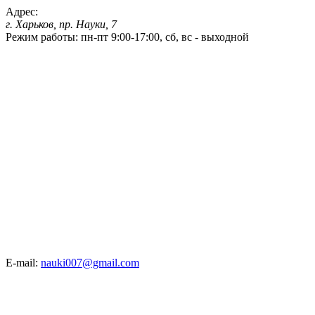
Адрес:
г. Харьков, пр. Науки, 7
Режим работы:
пн-пт 9:00-17:00, сб, вс - выходной
E-mail:
nauki007@gmail.com