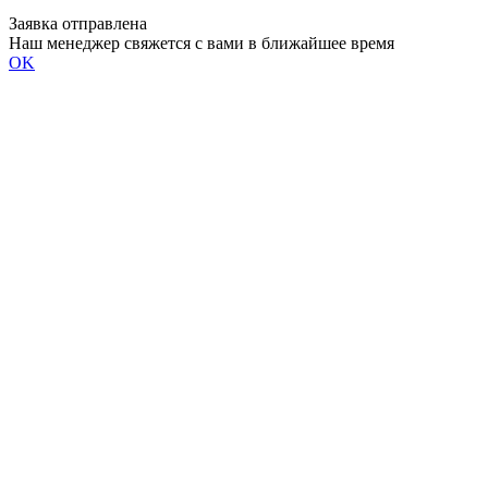
Заявка отправлена
Наш менеджер свяжется с вами в ближайшее время
OK