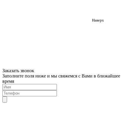
Наверх
Заказать звонок
Заполните поля ниже и мы свяжемся с Вами в ближайшее
время