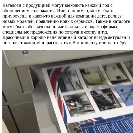
Каталоги с продукцией могут выходить каждый год с
обновлением содержания. Или, например, могут быть
приурочены к какой-то важной для компании дате, релизу
новых моделей, появлению новых сервисов. Также в каталоге
могут быть обозначены новые филиалы и адреса фирмы,
специальные предложения по сотрудничеству и т.д.
Красочный и хорошо напечатанный каталог всегда актуален и
позволяет лаконично рассказать о Вас клиенту или партнёру.