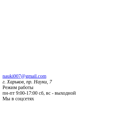
nauki007@gmail.com
г. Харьков, пр. Науки, 7
Режим работы
пн-пт 9:00-17:00
сб, вс - выходной
Мы в соцсетях