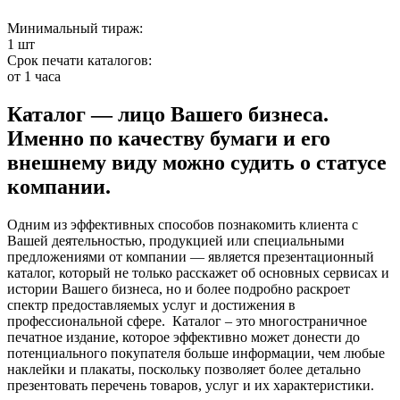
Минимальный тираж:
1 шт
Срок печати каталогов:
от 1 часа
Каталог — лицо Вашего бизнеса.
Именно по качеству бумаги и его
внешнему виду можно судить о статусе
компании.
Одним из эффективных способов познакомить клиента с
Вашей деятельностью, продукцией или специальными
предложениями от компании — является презентационный
каталог, который не только расскажет об основных сервисах и
истории Вашего бизнеса, но и более подробно раскроет
спектр предоставляемых услуг и достижения в
профессиональной сфере. Каталог – это многостраничное
печатное издание, которое эффективно может донести до
потенциального покупателя больше информации, чем любые
наклейки и плакаты, поскольку позволяет более детально
презентовать перечень товаров, услуг и их характеристики.