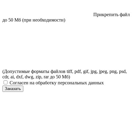
Прикрепить файл
до 50 Мб (при необходимости)
(Допустимые форматы файлов tiff, pdf, gif, jpg, jpeg, png, psd,
cdr, ai, dxf, dwg, zip, rar до 50 Мб)
Согласен на обработку персональных данных
Заказать