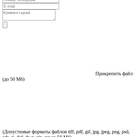
Прикрепить файл
(до 50 Мб)
(Допустимые форматы файлов tiff, pdf, gif, jpg, jpeg, png, psd,