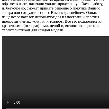
образом клиент наглядно увидит проделанную Вами работу,
и, безусловно, сможет принять решение о покупке Вашего
товара или сотрудничестве с Вами в дальнейшем. Однако,
чаще всего каталог используют для иллюстрации перечня
предоставляемых услуг или товаров. Все это подкрепляется
красочными фотографиями, ценой и, возможно, короткой
характеристикой для каждой модели.