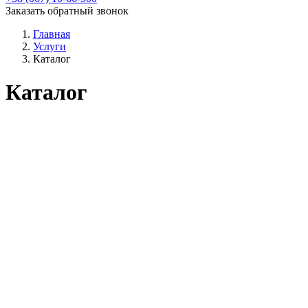
Заказать обратный звонок
Главная
Услуги
Каталог
Каталог